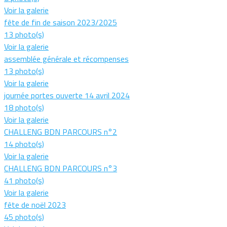
Voir la galerie
fête de fin de saison 2023/2025
13 photo(s)
Voir la galerie
assemblée générale et récompenses
13 photo(s)
Voir la galerie
journée portes ouverte 14 avril 2024
18 photo(s)
Voir la galerie
CHALLENG BDN PARCOURS n°2
14 photo(s)
Voir la galerie
CHALLENG BDN PARCOURS n°3
41 photo(s)
Voir la galerie
fête de noël 2023
45 photo(s)