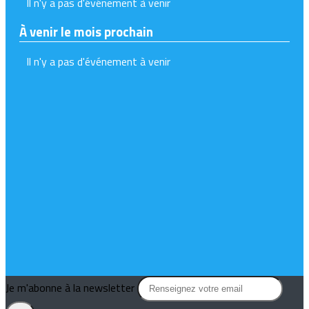
Il n'y a pas d'événement à venir
À venir le mois prochain
Il n'y a pas d'événement à venir
Je m'abonne à la newsletter