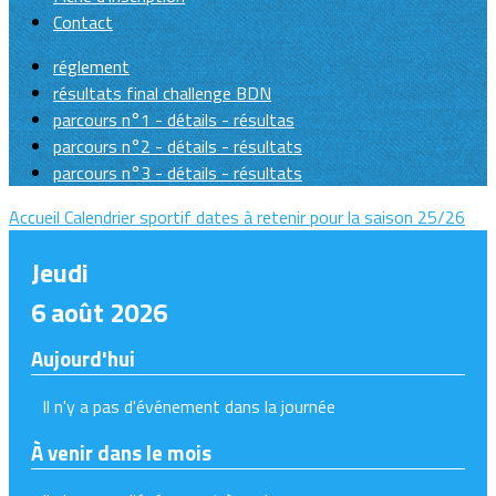
Contact
réglement
résultats final challenge BDN
parcours n°1 - détails - résultas
parcours n°2 - détails - résultats
parcours n°3 - détails - résultats
Accueil
Calendrier sportif
dates à retenir pour la saison 25/26
Jeudi
6 août 2026
Aujourd'hui
Il n'y a pas d'événement dans la journée
À venir dans le mois